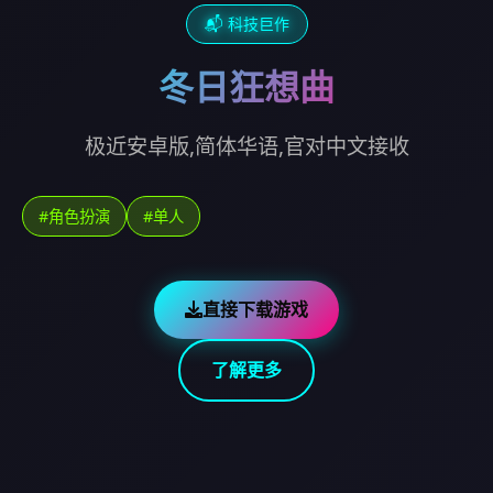
📬 科技巨作
冬日狂想曲
极近安卓版,简体华语,官对中文接收
#角色扮演
#单人
直接下载游戏
了解更多