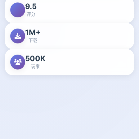
9.5
评分
1M+
下载
500K
玩家