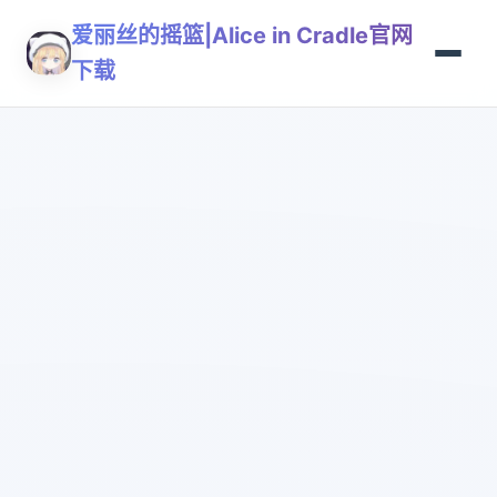
爱丽丝的摇篮|Alice in Cradle官网
下载