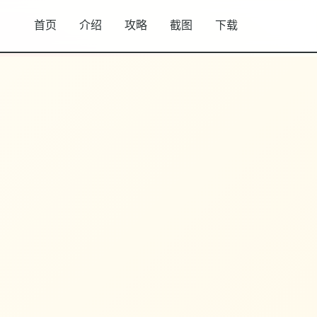
首页
介绍
攻略
截图
下载