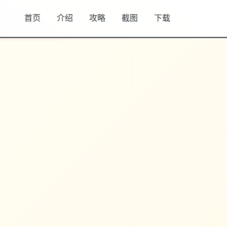
首页
介绍
攻略
截图
下载