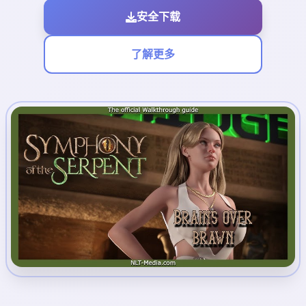
安全下载
了解更多