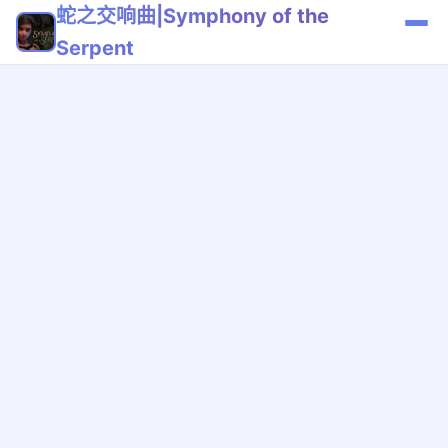
蛇之交响曲|Symphony of the
Serpent