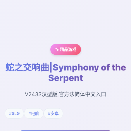
🔧 精品游戏
蛇之交响曲|Symphony of the
Serpent
V2433汉型版,官方法简体中文入口
#SLG
#电脑
#安卓